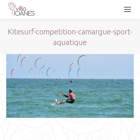
Kitesurf-competition-camargue-sport-
aquatique