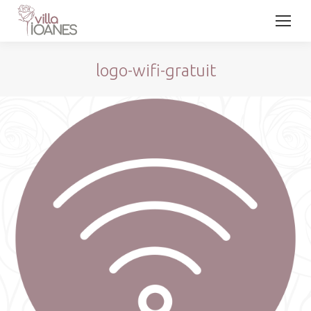
logo-wifi-gratuit