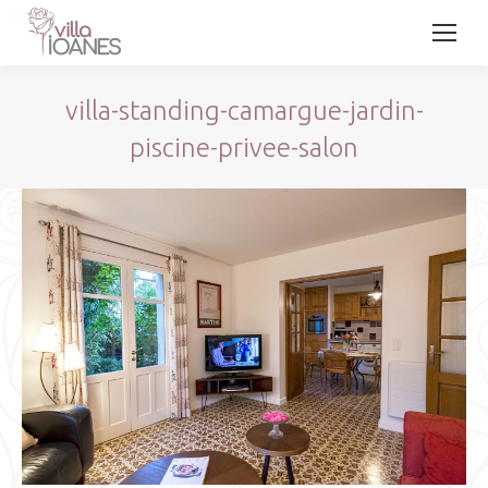
villa-standing-camargue-jardin-
piscine-privee-salon